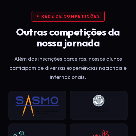
✦ REDE DE COMPETIÇÕES
Outras competições da
nossa jornada
Além das inscrições parceiras, nossos alunos
participam de diversas experiências nacionais e
internacionais.