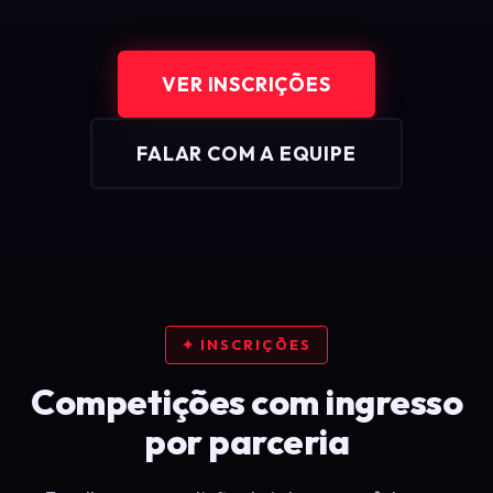
VER INSCRIÇÕES
FALAR COM A EQUIPE
✦ INSCRIÇÕES
Competições com ingresso
por parceria