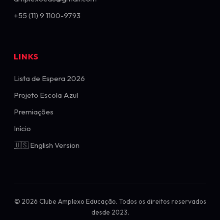
+55 (11) 9 1100-9793
LINKS
Lista de Espera 2026
Projeto Escola Azul
Premiações
Início
🇺🇸 English Version
© 2026 Clube Amplexo Educação. Todos os direitos reservados
desde 2023.