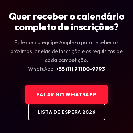
Quer receber o calendário
completo de inscrições?
Fale com a equipe Amplexo para receber as
próximas janelas de inscrição e os requisitos de
cada competição.
WhatsApp:
+55 (11) 9 1100-9793
FALAR NO WHATSAPP
LISTA DE ESPERA 2026