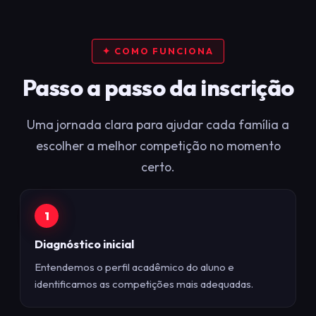
✦ COMO FUNCIONA
Passo a passo da inscrição
Uma jornada clara para ajudar cada família a
escolher a melhor competição no momento
certo.
1
Diagnóstico inicial
Entendemos o perfil acadêmico do aluno e
identificamos as competições mais adequadas.