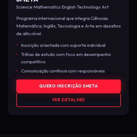
Science Mathematics English Technology Art
Programa internacional que integra Ciências,
Matemática, Inglês, Tecnologia e Arte em desafios
de alto nível.
Inscrição orientada com suporte individual
Trilhas de estudo com foco em desempenho
competitivo
Comunicação contínua com responsáveis
QUERO INSCRIÇÃO SMETA
VER DETALHES