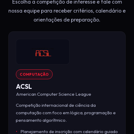
Escolha a competição de interesse e fale com
nossa equipe para receber critérios, calendário e
orientações de preparação.
COMPUTAÇÃO
ACSL
American Computer Science League
Competição internacional de ciência da
computação com foco em lógica, programação e
pensamento algorítmico.
Planejamento de inscrição com calendário guiado