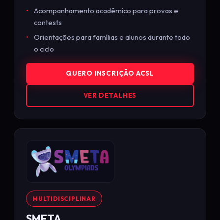
Acompanhamento acadêmico para provas e
contests
Orientações para famílias e alunos durante todo
o ciclo
QUERO INSCRIÇÃO ACSL
VER DETALHES
MULTIDISCIPLINAR
SMETA