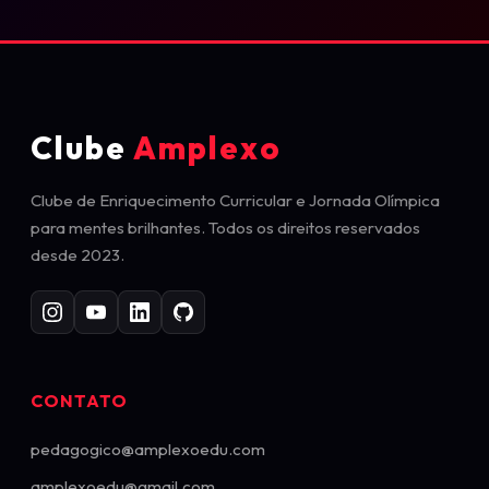
Clube
Amplexo
Clube de Enriquecimento Curricular e Jornada Olímpica
para mentes brilhantes. Todos os direitos reservados
desde 2023.
CONTATO
pedagogico@amplexoedu.com
amplexoedu@gmail.com