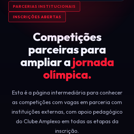
PARCERIAS INSTITUCIONAIS
INSCRIÇÕES ABERTAS
Competições
parceiras para
ampliar a
jornada
olímpica.
Esta é a página intermediária para conhecer
as competições com vagas em parceria com
instituições externas, com apoio pedagógico
do Clube Amplexo em todas as etapas da
inscrição.