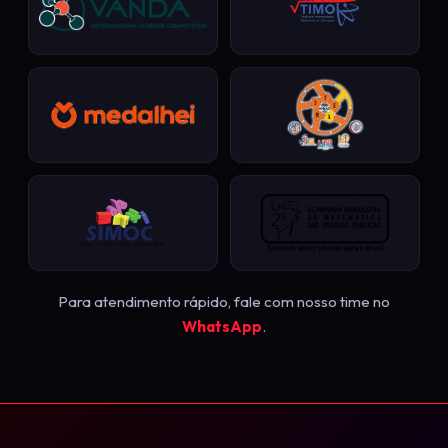
Para atendimento rápido, fale com nosso time no
WhatsApp
.