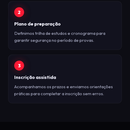
2
Plano de preparação
Definimos trilha de estudos e cronograma para
garantir segurança no período de provas.
3
Inscrição assistida
Acompanhamos os prazos e enviamos orientações
práticas para completar a inscrição sem erros.